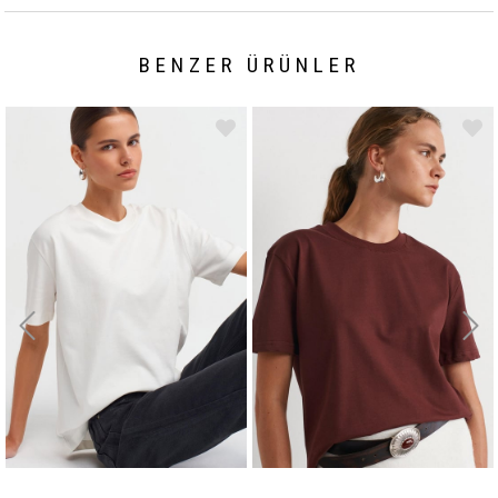
BENZER ÜRÜNLER