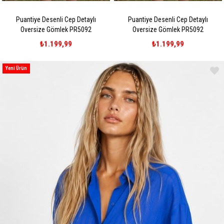
Puantiye Desenli Cep Detaylı
Puantiye Desenli Cep Detaylı
Oversize Gömlek PR5092
Oversize Gömlek PR5092
₺1.199,99
₺1.199,99
Yeni Ürün