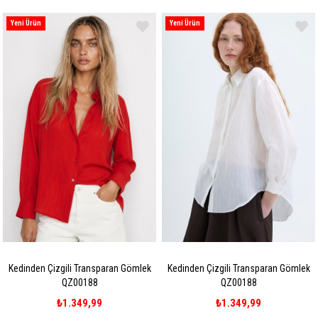
Yeni Ürün
Yeni Ürün
Kedinden Çizgili Transparan Gömlek
Kedinden Çizgili Transparan Gömlek
QZ00188
QZ00188
₺1.349,99
₺1.349,99