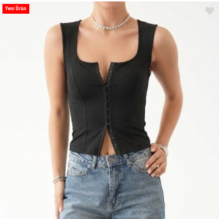
Yeni Ürün