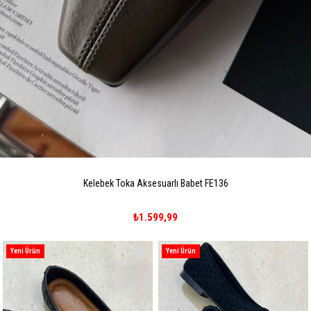
Kelebek Toka Aksesuarlı Babet FE136
₺1.599,99
Yeni Ürün
Yeni Ürün