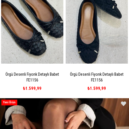
Örgü Desenli Fiyonk Detaylı Babet
Örgü Desenli Fiyonk Detaylı Babet
FE1156
FE1156
₺1.599,99
₺1.599,99
Yeni Ürün