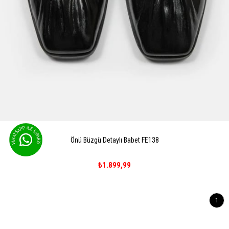
Önü Büzgü Detaylı Babet FE138
₺1.899,99
1