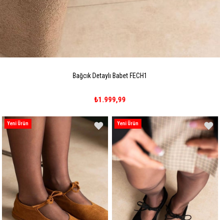
Bağcık Detaylı Babet FECH1
₺1.999,99
Yeni Ürün
Yeni Ürün