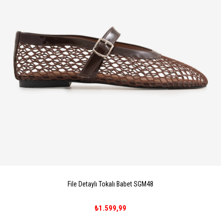
File Detaylı Tokalı Babet SGM48
₺1.599,99