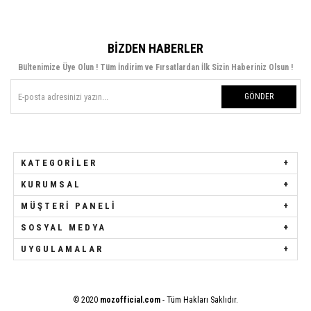
BIZDEN HABERLER
Bültenimize Üye Olun ! Tüm İndirim ve Fırsatlardan İlk Sizin Haberiniz Olsun !
GÖNDER
KATEGORILER
KURUMSAL
MÜŞTERI PANELI
SOSYAL MEDYA
UYGULAMALAR
© 2020
mozofficial.com
- Tüm Hakları Saklıdır.