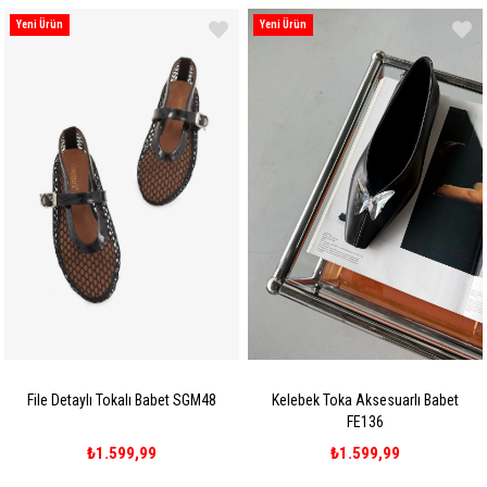
Yeni Ürün
Yeni Ürün
File Detaylı Tokalı Babet SGM48
Kelebek Toka Aksesuarlı Babet
FE136
₺1.599,99
₺1.599,99