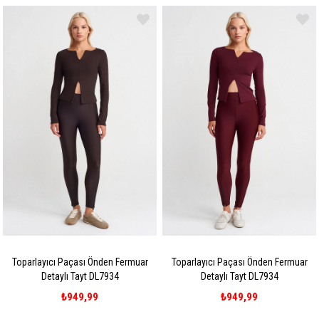
Toparlayıcı Paçası Önden Fermuar
Toparlayıcı Paçası Önden Fermuar
Detaylı Tayt DL7934
Detaylı Tayt DL7934
₺949,99
₺949,99