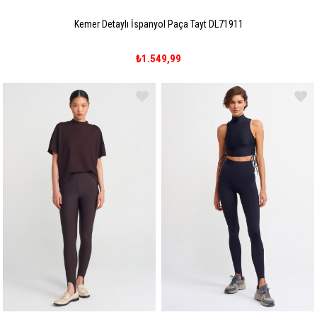
Kemer Detaylı İspanyol Paça Tayt DL71911
₺1.549,99