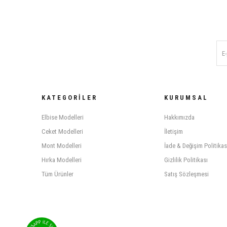
KATEGORILER
KURUMSAL
Elbise Modelleri
Hakkımızda
Ceket Modelleri
İletişim
Mont Modelleri
İade & Değişim Politikas
Hırka Modelleri
Gizlilik Politikası
Tüm Ürünler
Satış Sözleşmesi