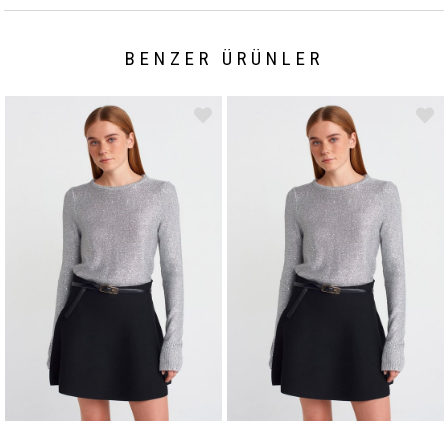
BENZER ÜRÜNLER