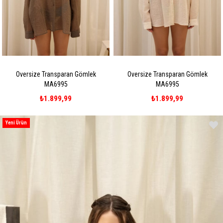
Oversize Transparan Gömlek
Oversize Transparan Gömlek
MA6995
MA6995
₺1.899,99
₺1.899,99
Yeni Ürün