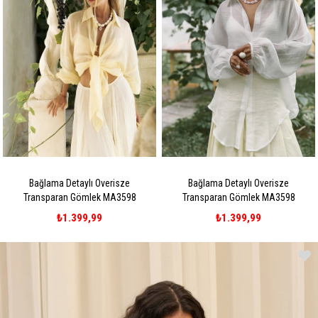
Bağlama Detaylı Overisze
Bağlama Detaylı Overisze
Transparan Gömlek MA3598
Transparan Gömlek MA3598
₺1.399,99
₺1.399,99