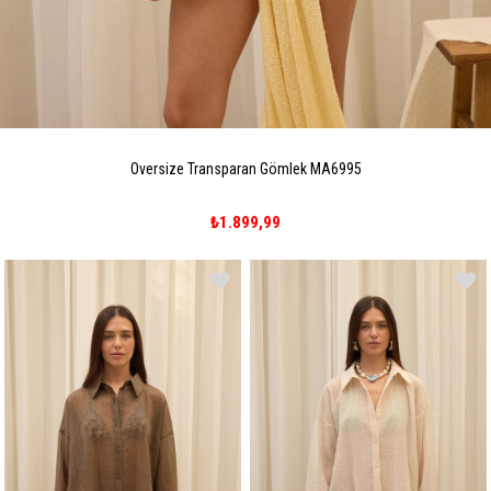
Oversize Transparan Gömlek MA6995
₺1.899,99