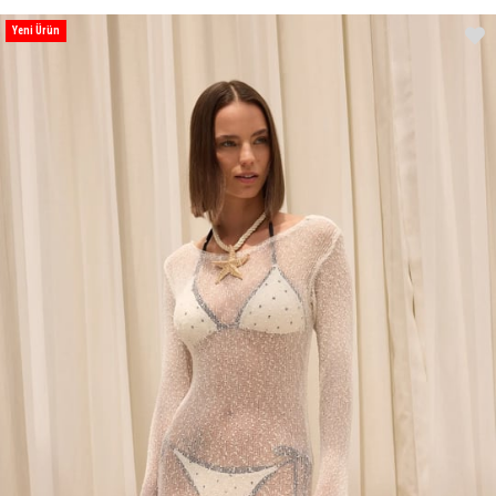
Yeni Ürün