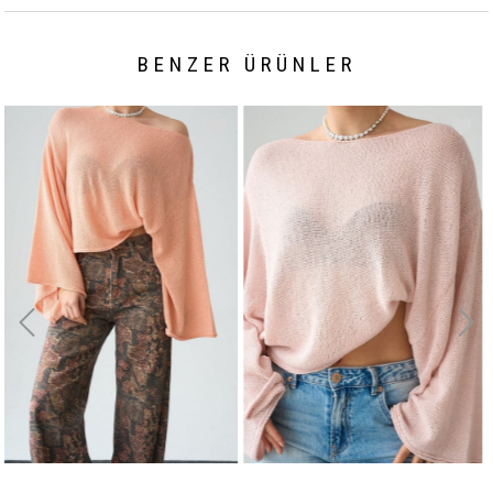
BENZER ÜRÜNLER