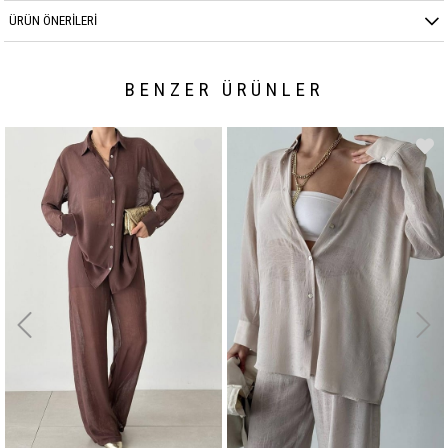
ÜRÜN ÖNERILERI
BENZER ÜRÜNLER