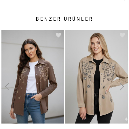
BENZER ÜRÜNLER