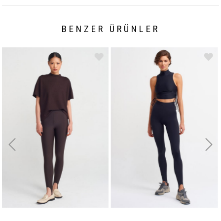
BENZER ÜRÜNLER