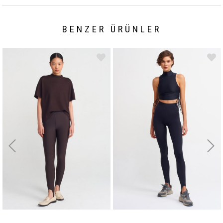
BENZER ÜRÜNLER