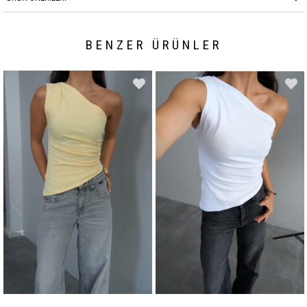
BENZER ÜRÜNLER