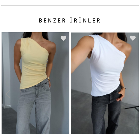
BENZER ÜRÜNLER