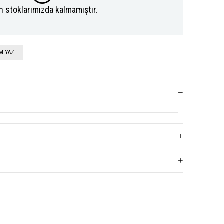
n stoklarımızda kalmamıştır.
M YAZ