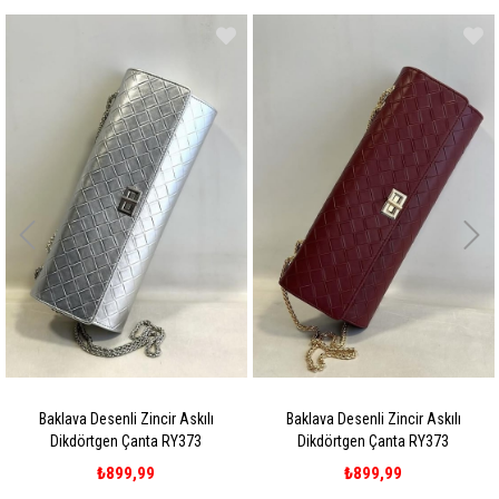
Baklava Desenli Zincir Askılı
Baklava Desenli Zincir Askılı
Dikdörtgen Çanta RY373
Dikdörtgen Çanta RY373
₺899,99
₺899,99