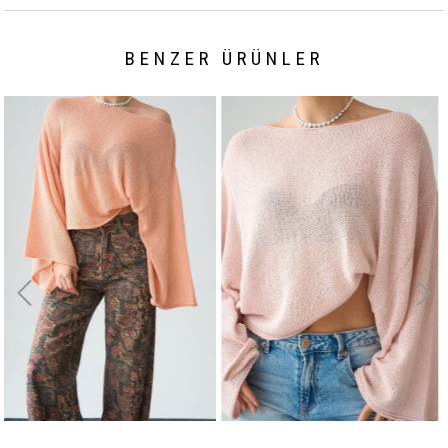
BENZER ÜRÜNLER