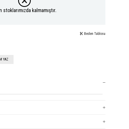
n stoklarımızda kalmamıştır.
Beden Tablosu
M YAZ