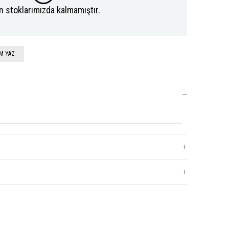
n stoklarımızda kalmamıştır.
M YAZ