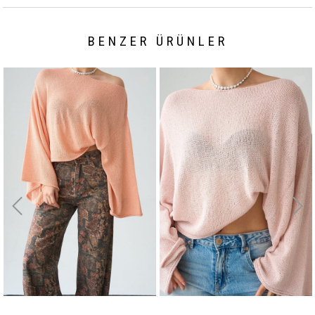
BENZER ÜRÜNLER