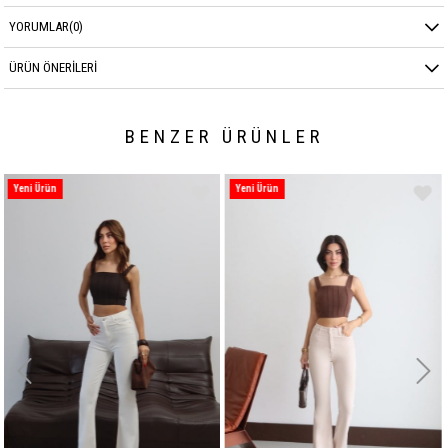
YORUMLAR
(0)
ÜRÜN ÖNERILERI
BENZER ÜRÜNLER
Yeni Ürün
Yeni Ürün