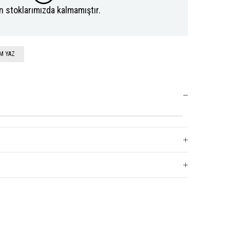
n stoklarımızda kalmamıştır.
M YAZ