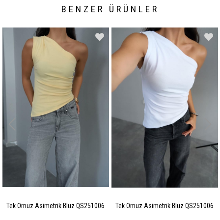
BENZER ÜRÜNLER
Tek Omuz Asimetrik Bluz QS251006
Tek Omuz Asimetrik Bluz QS251006