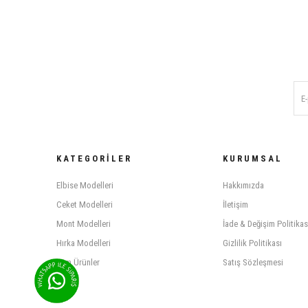
KATEGORILER
KURUMSAL
Elbise Modelleri
Hakkımızda
Ceket Modelleri
İletişim
Mont Modelleri
İade & Değişim Politikas
Hırka Modelleri
Gizlilik Politikası
Tüm Ürünler
Satış Sözleşmesi