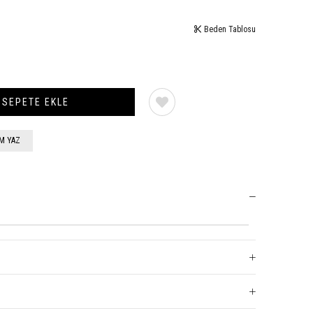
Beden Tablosu
M YAZ